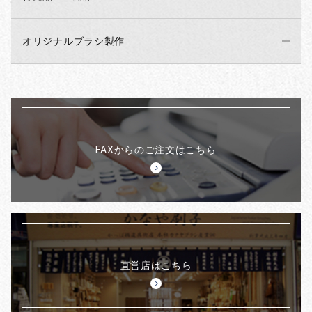
オリジナルブラシ製作
FAXからのご注文はこちら
直営店はこちら