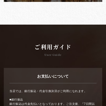
ご利用ガイド
User Guide
お支払いについて
当店では、銀行振込・代金引換決済がご利用になれます。
■銀行振込
銀行振込は代金先払いとなっております。ご注文後、『7日間以