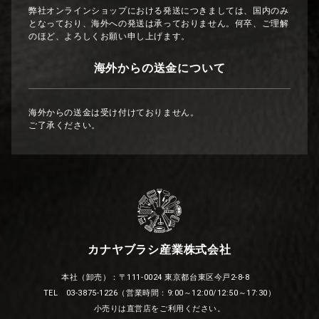
弊社オンラインショップにおける発送につきましては、国内のみ
となっており、海外への発送は承っておりません。何卒、ご理解
のほど、よろしくお願い申し上げます。
海外からの送金について
海外からの送金は受け付けておりません。
ご了承ください。
カナヤブラシ産業株式会社
本社（卸売）：〒111-0024 東京都台東区今戸2-8-8
TEL 03-3875-1226（営業時間：9:00～12:00/12:50～17:30）
小売りは直営店をご利用ください。