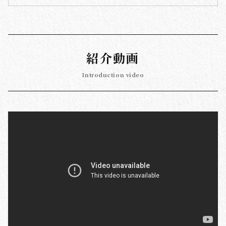
紹介動画
Introduction video