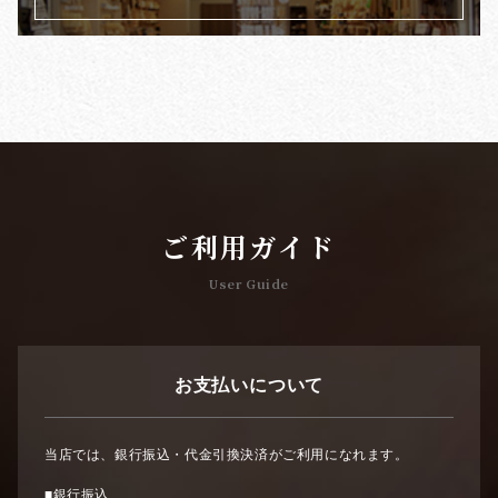
ご利用ガイド
User Guide
お支払いについて
当店では、銀行振込・代金引換決済がご利用になれます。
■銀行振込