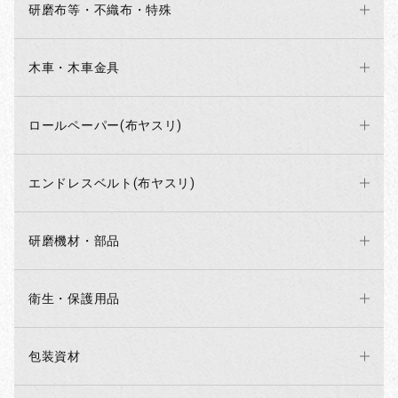
研磨布等・不織布・特殊
木車・木車金具
ロールペーパー(布ヤスリ)
エンドレスベルト(布ヤスリ)
研磨機材・部品
衛生・保護用品
包装資材