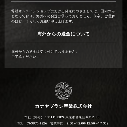
弊社オンラインショップにおける発送につきましては、国内のみ
となっており、海外への発送は承っておりません。何卒、ご理解
のほど、よろしくお願い申し上げます。
海外からの送金について
海外からの送金は受け付けておりません。
ご了承ください。
カナヤブラシ産業株式会社
本社（卸売）：〒111-0024 東京都台東区今戸2-8-8
TEL 03-3875-1226（営業時間：9:00～12:00/12:50～17:30）