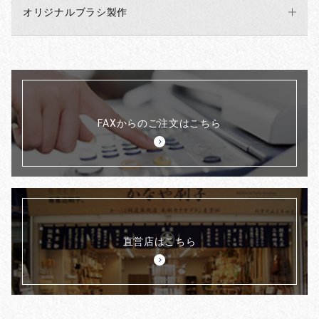
オリジナルブラシ製作
FAXからのご注文はこちら
直営店はこちら