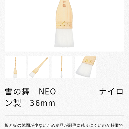
雪の舞 NEO ナイロ
ン製 36mm
板と板の隙間が少ないため食品が刷毛に残りにくいのが特徴で