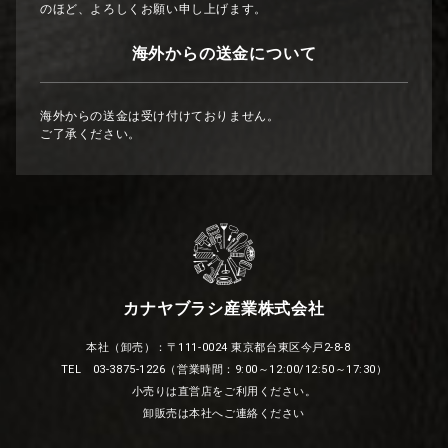
のほど、よろしくお願い申し上げます。
海外からの送金について
海外からの送金は受け付けておりません。
ご了承ください。
カナヤブラシ産業株式会社
本社（卸売）：〒111-0024 東京都台東区今戸2-8-8
TEL 03-3875-1226（営業時間：9:00～12:00/12:50～17:30）
小売りは直営店をご利用ください。
卸販売は本社へご連絡ください