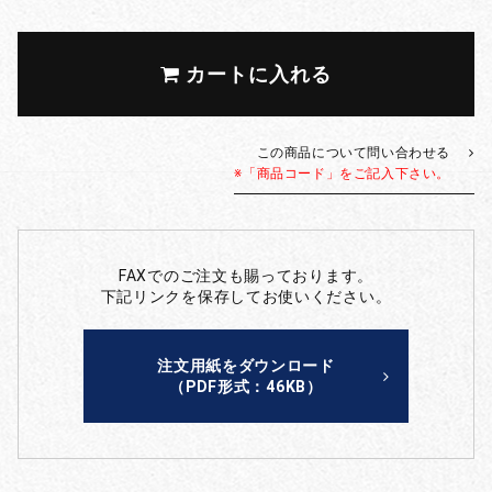
カートに入れる
この商品について問い合わせる
※「商品コード」をご記入下さい。
FAXでのご注文も賜っております。
下記リンクを保存してお使いください。
注文用紙をダウンロード
（PDF形式：46KB）