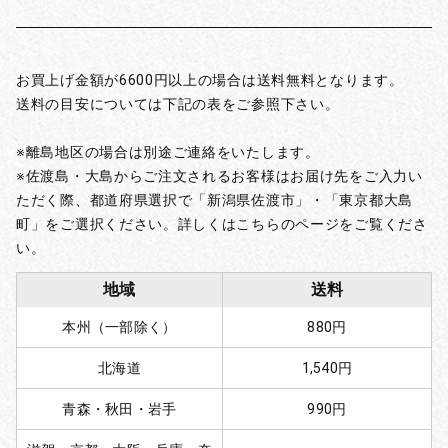
お買上げ金額が6600円以上の場合は送料無料となります。
送料の目安については下記の表をご参照下さい。
※離島地区の場合は別途ご連絡をいたします。
※佐渡島・大島からご注文されるお客様はお届け先をご入力い
ただく際、都道府県選択で「新潟県佐渡市」・「東京都大島
町」をご選択ください。詳しくはこちらのページをご覧くださ
い。
地域
送料
本州（一部除く）
880円
北海道
1,540円
青森・秋田・岩手
990円