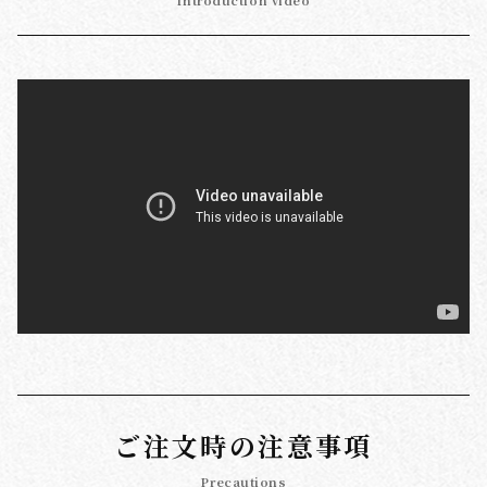
Introduction video
ご注文時の注意事項
Precautions