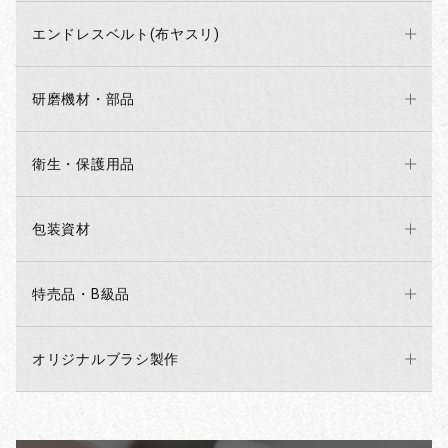
エンドレスベルト(布ヤスリ)
研磨機材・部品
衛生・保護用品
包装資材
特売品・B級品
オリジナルブラシ製作