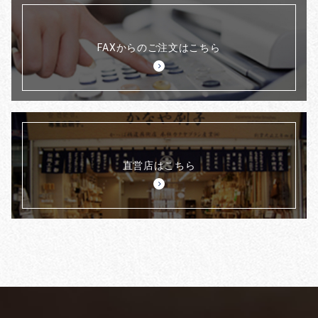
FAXからのご注文はこちら
直営店はこちら