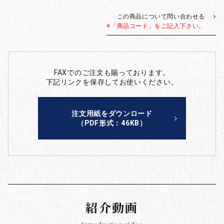
この商品について問い合わせる
※「商品コード」をご記入下さい。
FAXでのご注文も賜っております。
下記リンクを保存してお使いください。
注文用紙をダウンロード
（PDF形式：46KB）
紹介動画