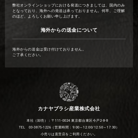
弊社オンラインショップにおける発送につきましては、国内のみ
となっており、海外への発送は承っておりません。何卒、ご理解
のほど、よろしくお願い申し上げます。
海外からの送金について
海外からの送金は受け付けておりません。
ご了承ください。
カナヤブラシ産業株式会社
本社（卸売）：〒111-0024 東京都台東区今戸2-8-8
TEL 03-3875-1226（営業時間：9:00～12:00/12:50～17:30）
小売りは直営店をご利用ください。