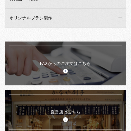
オリジナルブラシ製作
FAXからのご注文はこちら
直営店はこちら