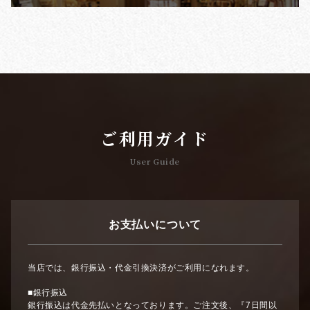
ご利用ガイド
User Guide
お支払いについて
当店では、銀行振込・代金引換決済がご利用になれます。
■銀行振込
銀行振込は代金先払いとなっております。ご注文後、『7日間以