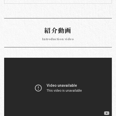
紹介動画
Introduction video