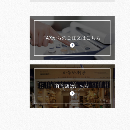
FAXからのご注文はこちら
直営店はこちら