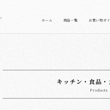
で
ホーム
商品一覧
お買い物ガ
キッチン・食品・
Products