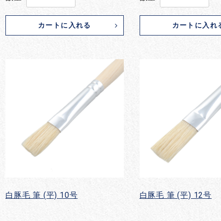
カートに入れる
カートに入れ
白豚毛 筆 (平) 10号
白豚毛 筆 (平) 12号