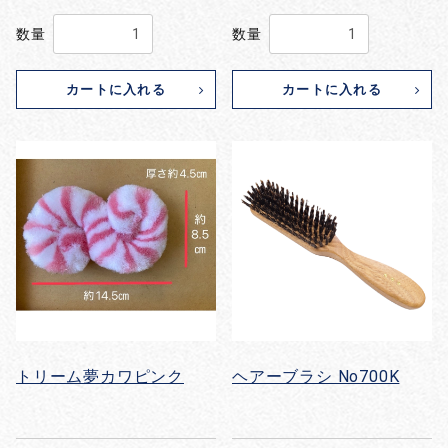
数量
数量
カートに入れる
カートに入れる
トリーム夢カワピンク
ヘアーブラシ No700K