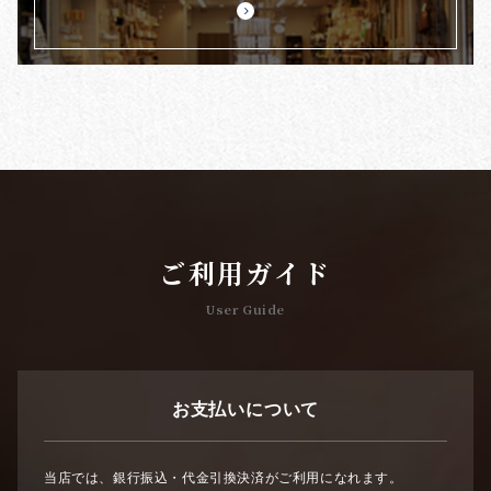
ご利用ガイド
User Guide
お支払いについて
当店では、銀行振込・代金引換決済がご利用になれます。