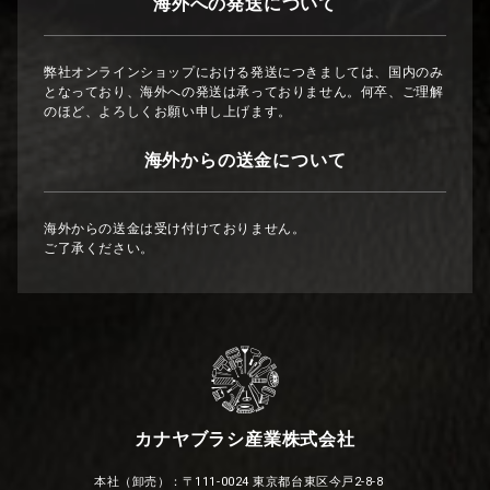
海外への発送について
弊社オンラインショップにおける発送につきましては、国内のみ
となっており、海外への発送は承っておりません。何卒、ご理解
のほど、よろしくお願い申し上げます。
海外からの送金について
海外からの送金は受け付けておりません。
ご了承ください。
カナヤブラシ産業株式会社
本社（卸売）：〒111-0024 東京都台東区今戸2-8-8