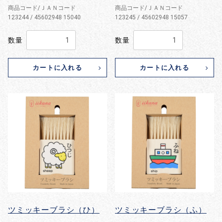
商品コード/ＪＡＮコード
商品コード/ＪＡＮコード
123244 / 45602948 15040
123245 / 45602948 15057
数量
数量
カートに入れる
カートに入れる
お買い物を続ける
カートへ進む
ツミッキーブラシ（ひ）
ツミッキーブラシ（ふ）