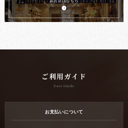
直営店はこちら
ご利用ガイド
User Guide
お支払いについて