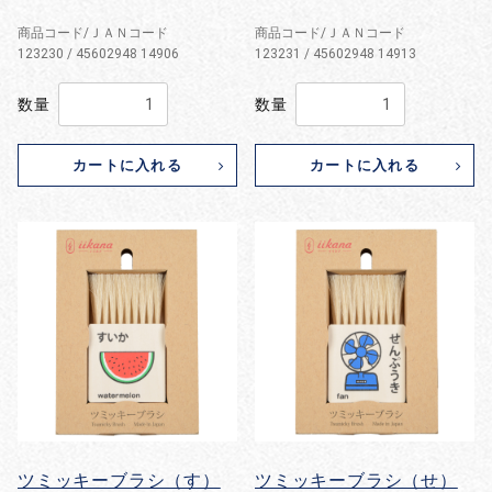
商品コード/ＪＡＮコード
商品コード/ＪＡＮコード
123230 / 45602948 14906
123231 / 45602948 14913
数量
数量
カートに入れる
カートに入れる
ツミッキーブラシ（す）
ツミッキーブラシ（せ）