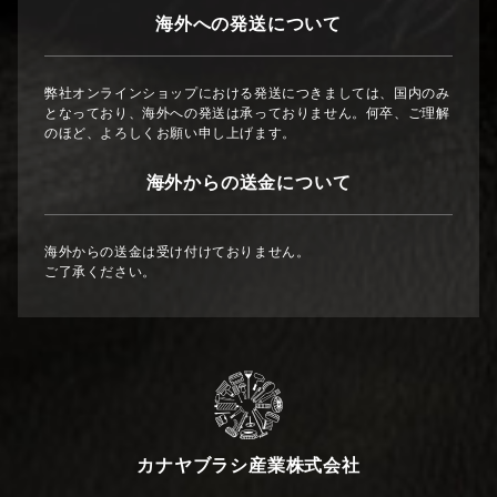
海外への発送について
弊社オンラインショップにおける発送につきましては、国内のみ
となっており、海外への発送は承っておりません。何卒、ご理解
のほど、よろしくお願い申し上げます。
海外からの送金について
海外からの送金は受け付けておりません。
ご了承ください。
カナヤブラシ産業株式会社