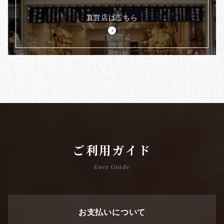
直営店はこちら
ご利用ガイド
User Guide
お支払いについて