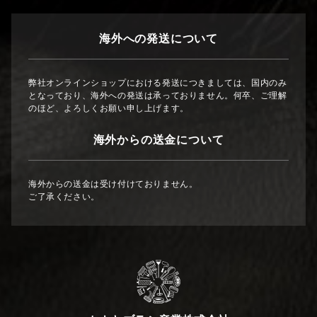
海外への発送について
弊社オンラインショップにおける発送につきましては、国内のみ
となっており、海外への発送は承っておりません。何卒、ご理解
のほど、よろしくお願い申し上げます。
海外からの送金について
海外からの送金は受け付けておりません。
ご了承ください。