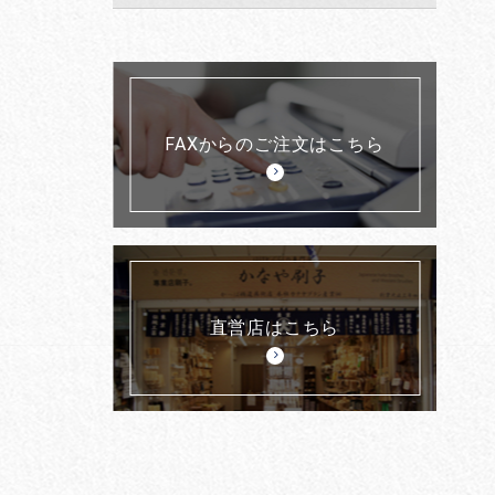
FAXからのご注文はこちら
直営店はこちら