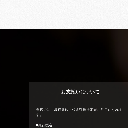
お支払いについて
当店では、銀行振込・代金引換決済がご利用になれま
す。
■銀行振込