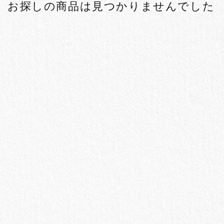
お探しの商品は見つかりませんでした