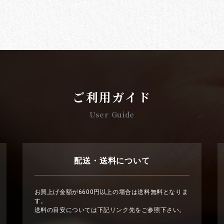
ご利用ガイド
User Guide
配送・送料について
お買上げ金額が6600円以上の場合は送料無料となりま
す。
送料の目安については下記リンク先をご参照下さい。