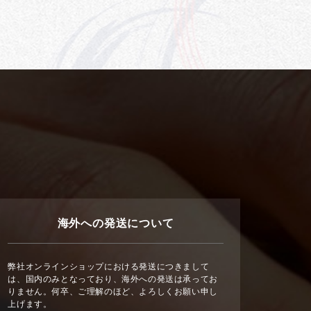
海外への発送について
弊社オンラインショップにおける発送につきまして
は、国内のみとなっており、海外への発送は承ってお
りません。何卒、ご理解のほど、よろしくお願い申し
上げます。