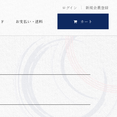
ログイン
新規会員登録
イド
お支払い・送料
カート