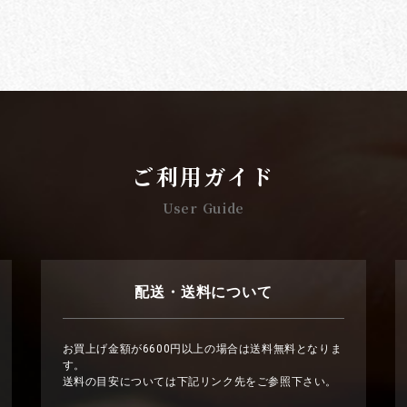
ご利用ガイド
User Guide
配送・送料について
お買上げ金額が6600円以上の場合は送料無料となりま
す。
送料の目安については下記リンク先をご参照下さい。