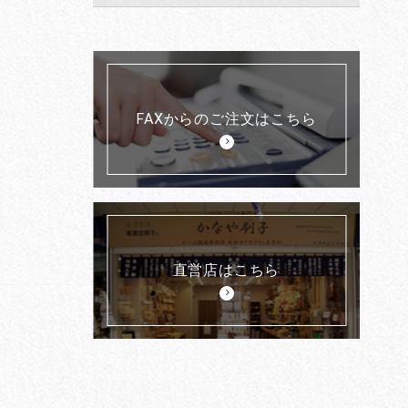
FAXからのご注文はこちら
直営店はこちら