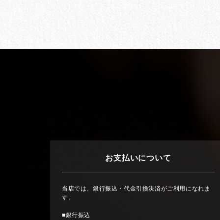
お支払いについて
当店では、銀行振込・代金引換決済がご利用になれま
す。
■銀行振込