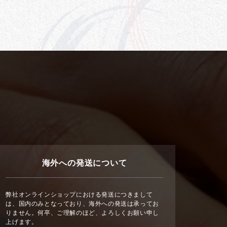
海外への発送について
弊社オンラインショップにおける発送につきまして
は、国内のみとなっており、海外への発送は承ってお
りません。何卒、ご理解のほど、よろしくお願い申し
上げます。