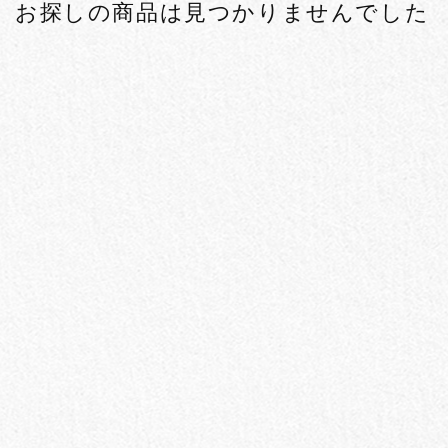
お探しの商品は見つかりませんでした