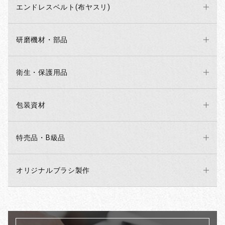
エンドレスベルト(布ヤスリ)
研磨機材・部品
衛生・保護用品
包装資材
特売品・B級品
オリジナルブラシ製作