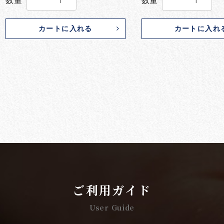
数量
数量
カートに入れる
カートに入れ
ご利用ガイド
User Guide