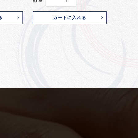
数量
る
カートに入れる