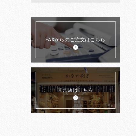
FAXからのご注文はこちら
直営店はこちら