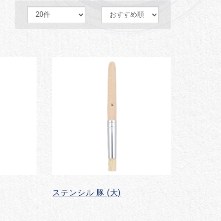
ステンシル 豚 (大)