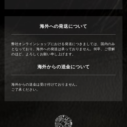
海外への発送について
弊社オンラインショップにおける発送につきましては、国内のみ
となっており、海外への発送は承っておりません。何卒、ご理解
のほど、よろしくお願い申し上げます。
海外からの送金について
海外からの送金は受け付けておりません。
ご了承ください。