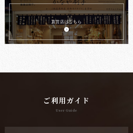
直営店はこちら
ご利用ガイド
User Guide