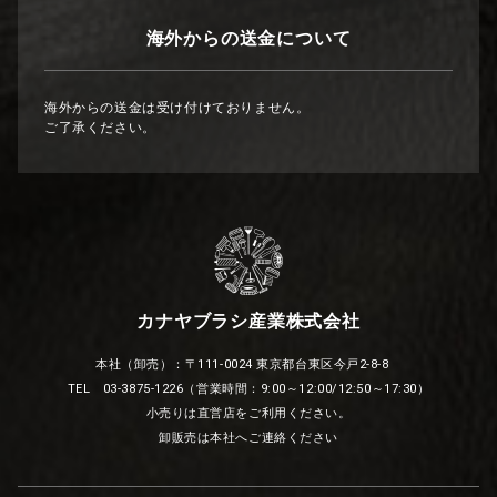
海外からの送金について
海外からの送金は受け付けておりません。
ご了承ください。
カナヤブラシ産業株式会社
本社（卸売）：〒111-0024 東京都台東区今戸2-8-8
TEL 03-3875-1226（営業時間：9:00～12:00/12:50～17:30）
小売りは直営店をご利用ください。
卸販売は本社へご連絡ください