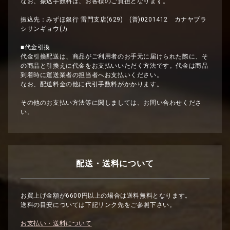
なお、振込手数料は、お客様のご負担となります。
振込先：みずほ銀行 雷門支店(629) (普)0201412 カナヤブラ
シサンギョウ(カ
■代金引換
代金引換配送は、商品がご利用者のお手元に届けられた際に、そ
の商品と引換えに代金をお支払いいただく方法です。代金は商品
到着時に運送業者の担当者へお支払いください。
なお、配送料金の他に代引手数料がかかります。
その他のお支払い方法等に関しましては、お問い合わせくださ
い。
配送・送料について
お買上げ金額が6600円以上の場合は送料無料となります。
送料の目安については下記リンク先をご参照下さい。
お支払い・送料について