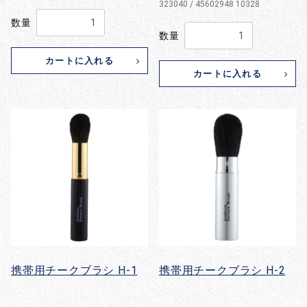
323040 / 45602948 10328
数量
数量
カートに入れる
カートに入れる
携帯用チークブラシ H-1
携帯用チークブラシ H-2