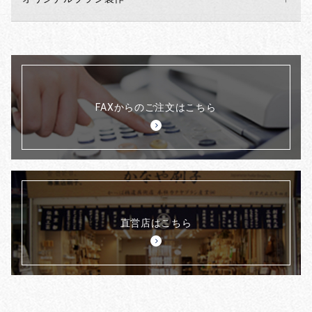
FAXからのご注文はこちら
直営店はこちら