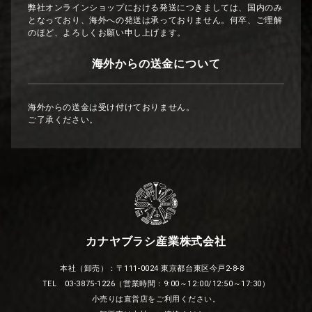
弊社オンラインショップにおける発送につきましては、国内のみ
となっており、海外への発送は承っておりません。何卒、ご理解
のほど、よろしくお願い申し上げます。
海外からの送金について
海外からの送金は受け付けておりません。
ご了承ください。
カナヤブラシ産業株式会社
本社（卸売）：〒111-0024 東京都台東区今戸2-8-8
TEL 03-3875-1226（営業時間：9:00～12:00/12:50～17:30）
小売りは直営店をご利用ください。