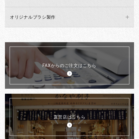
オリジナルブラシ製作
FAXからのご注文はこちら
直営店はこちら