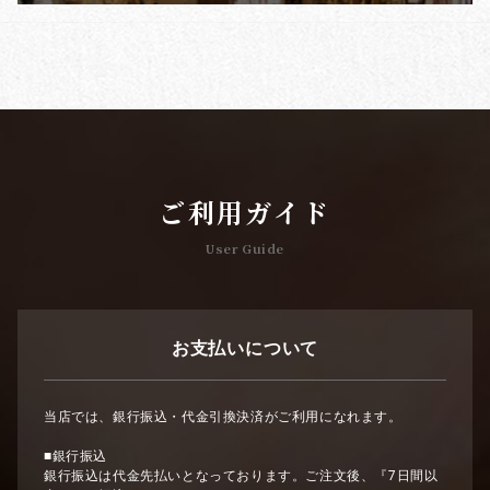
ご利用ガイド
User Guide
お支払いについて
当店では、銀行振込・代金引換決済がご利用になれます。
■銀行振込
銀行振込は代金先払いとなっております。ご注文後、『7日間以