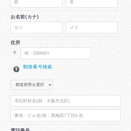
お名前(カナ)
住所
〒
郵便番号検索
電話番号