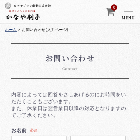
カナヤブラシ産業株式会社
0
MENU
ホーム
>
お問い合わせ(入力ページ)
お問い合わせ
Contact
内容によっては回答をさしあげるのにお時間をい
ただくこともございます。
また、休業日は翌営業日以降の対応となりますの
でご了承ください。
お名前
必須