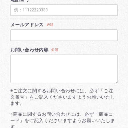
メールアドレス
必須
お問い合わせ内容
必須
※ご注文に関するお問い合わせには、必ず「ご注
文番号」をご記入くださいますようお願いいたし
ます。
※商品に関するお問い合わせには、必ず「商品コ
ード」をご記入くださいますようお願いいたしま
す。