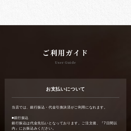
ご利用ガイド
User Guide
お支払いについて
当店では、銀行振込・代金引換決済がご利用になれます。
■銀行振込
銀行振込は代金先払いとなっております。ご注文後、『7日間以
内』にお振込みください。