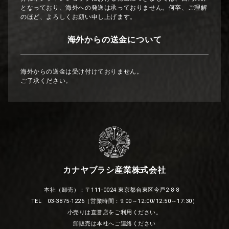
となっており、海外への発送は承っておりません。何卒、ご理解
のほど、よろしくお願い申し上げます。
海外からの送金について
海外からの送金は受け付けておりません。
ご了承ください。
カナヤブラシ産業株式会社
本社（卸売）：〒111-0024 東京都台東区今戸2-8-8
TEL 03-3875-1226（営業時間：9:00～12:00/12:50～17:30）
小売りは直営店をご利用ください。
卸販売は本社へご連絡ください