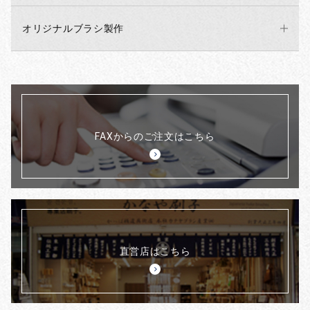
オリジナルブラシ製作
FAXからのご注文はこちら
直営店はこちら