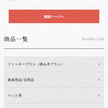
確認ページへ
商品一覧
Product list
ツミッキーブラシ（積み木ブラシ）
家庭用品/日用品
ペット用