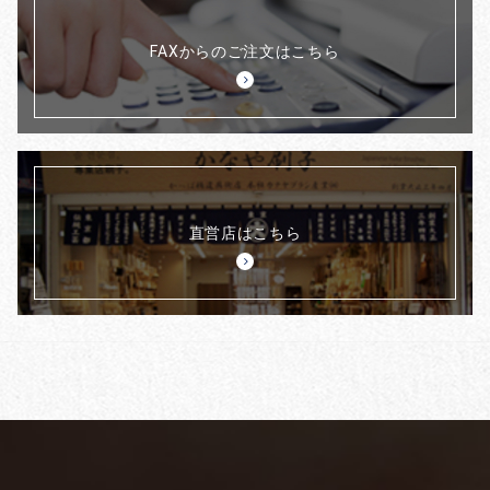
FAXからのご注文はこちら
直営店はこちら