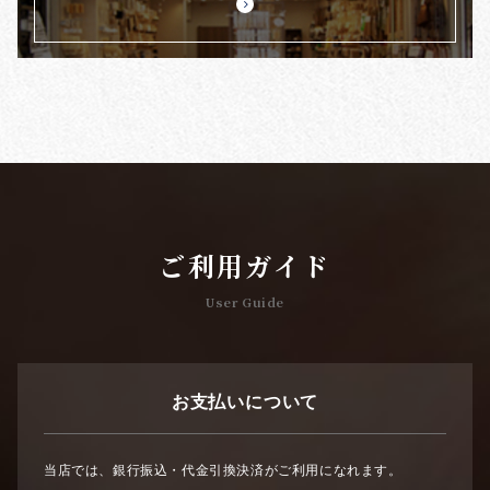
ご利用ガイド
User Guide
お支払いについて
当店では、銀行振込・代金引換決済がご利用になれます。