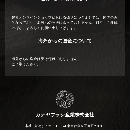
弊社オンラインショップにおける発送につきましては、国内のみ
となっており、海外への発送は承っておりません。何卒、ご理解
のほど、よろしくお願い申し上げます。
海外からの送金について
海外からの送金は受け付けておりません。
ご了承ください。
カナヤブラシ産業株式会社
本社（卸売）：〒111-0024 東京都台東区今戸2-8-8