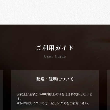
ご利用ガイド
User Guide
配送・送料について
お買上げ金額が6600円以上の場合は送料無料となりま
す。
送料の目安については下記リンク先をご参照下さい。