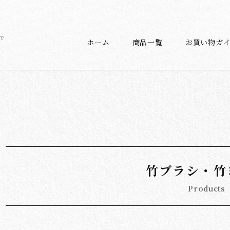
で
ホーム
商品一覧
お買い物ガ
竹ブラシ・竹
Products