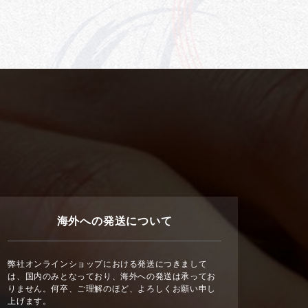
海外への発送について
弊社オンラインショップにおける発送につきまして
は、国内のみとなっており、海外への発送は承ってお
りません。何卒、ご理解のほど、よろしくお願い申し
上げます。