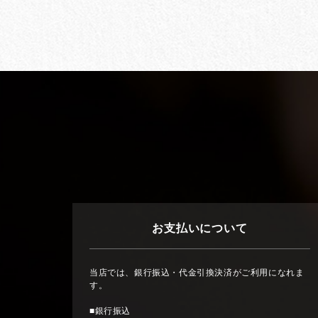
お支払いについて
当店では、銀行振込・代金引換決済がご利用になれま
す。
■銀行振込