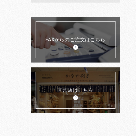
FAXからのご注文はこちら
直営店はこちら