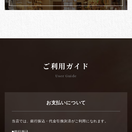
ご利用ガイド
User Guide
お支払いについて
当店では、銀行振込・代金引換決済がご利用になれます。
■銀行振込