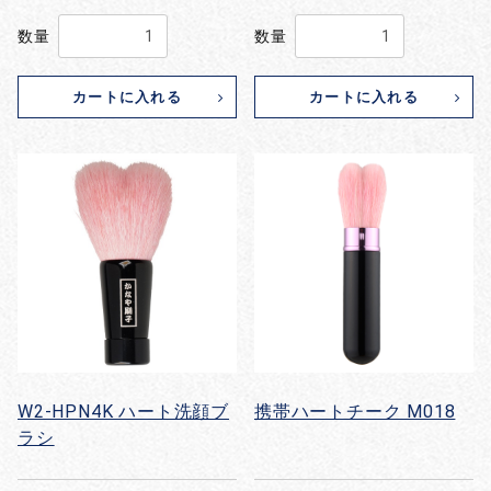
数量
数量
カートに入れる
カートに入れる
W2-HPN4K ハート洗顔ブ
携帯ハートチーク M018
ラシ