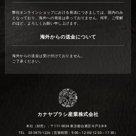
弊社オンラインショップにおける発送につきましては、国内のみ
となっており、海外への発送は承っておりません。何卒、ご理解
のほど、よろしくお願い申し上げます。
海外からの送金について
海外からの送金は受け付けておりません。
ご了承ください。
カナヤブラシ産業株式会社
本社（卸売）：〒111-0024 東京都台東区今戸2-8-8
TEL 03-3875-1226（営業時間：9:00～12:00/12:50～17:30）