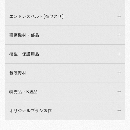
エンドレスベルト(布ヤスリ)
研磨機材・部品
衛生・保護用品
包装資材
特売品・B級品
オリジナルブラシ製作