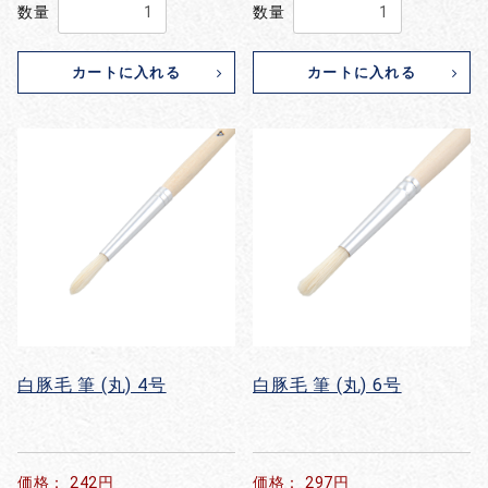
数量
数量
カートに入れる
カートに入れる
白豚毛 筆 (丸) 4号
白豚毛 筆 (丸) 6号
価格： 242円
価格： 297円