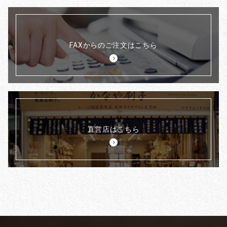
FAXからのご注文はこちら
直営店はこちら