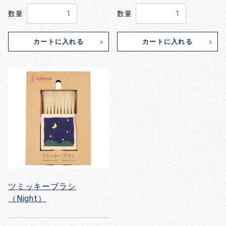
数量
数量
カートに入れる
カートに入れる
ツミッキーブラシ
（Night）