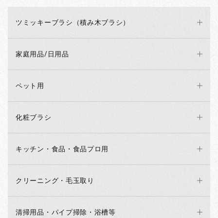
ツミッキーブラシ（積み木ブラシ）
家庭用品/日用品
ペット用
化粧ブラシ
キッチン・食品・食品プロ用
クリーニング・毛玉取り
清掃用品・パイプ掃除・浴槽等