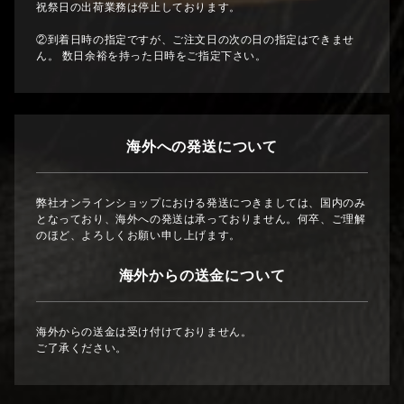
祝祭日の出荷業務は停止しております。
②到着日時の指定ですが、ご注文日の次の日の指定はできませ
ん。 数日余裕を持った日時をご指定下さい。
海外への発送について
弊社オンラインショップにおける発送につきましては、国内のみ
となっており、海外への発送は承っておりません。何卒、ご理解
のほど、よろしくお願い申し上げます。
海外からの送金について
海外からの送金は受け付けておりません。
ご了承ください。