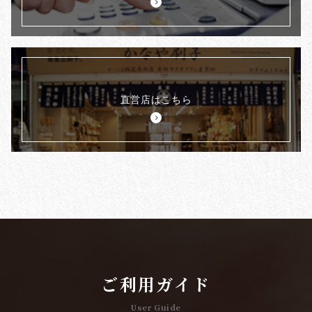
直営店はこちら
ご利用ガイド
User Guide