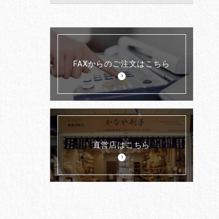
FAXからのご注文はこちら
直営店はこちら