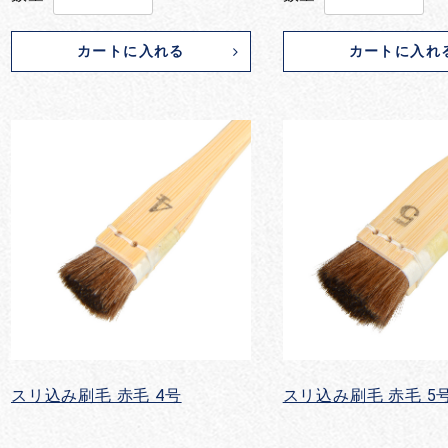
カートに入れる
カートに入れ
スリ込み刷毛 赤毛 4号
スリ込み刷毛 赤毛 5