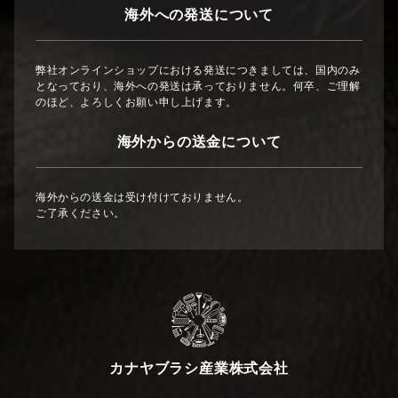
海外への発送について
弊社オンラインショップにおける発送につきましては、国内のみ
となっており、海外への発送は承っておりません。何卒、ご理解
のほど、よろしくお願い申し上げます。
海外からの送金について
海外からの送金は受け付けておりません。
ご了承ください。
カナヤブラシ産業株式会社