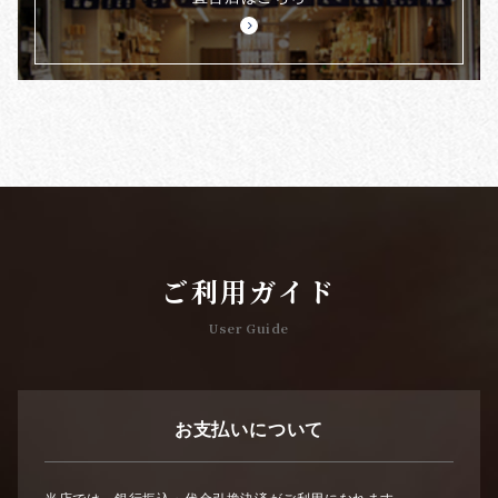
ご利用ガイド
User Guide
お支払いについて