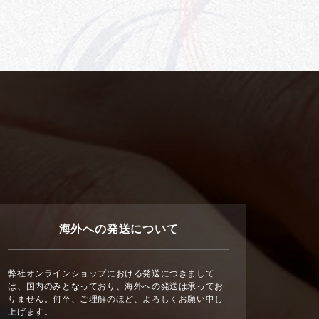
海外への発送について
弊社オンラインショップにおける発送につきまして
は、国内のみとなっており、海外への発送は承ってお
りません。何卒、ご理解のほど、よろしくお願い申し
上げます。