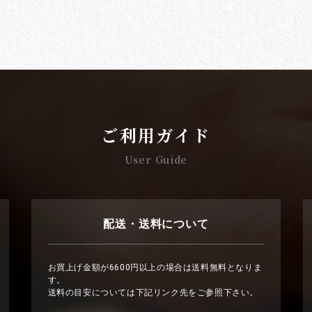
ご利用ガイド
User Guide
配送・送料について
お買上げ金額が6600円以上の場合は送料無料となりま
す。
送料の目安については下記リンク先をご参照下さい。