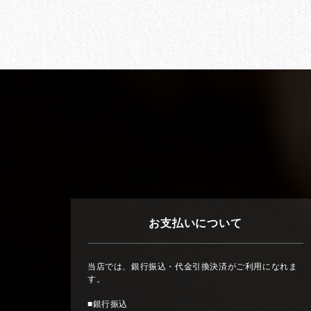
お支払いについて
当店では、銀行振込・代金引換決済がご利用になれま
す。
■銀行振込