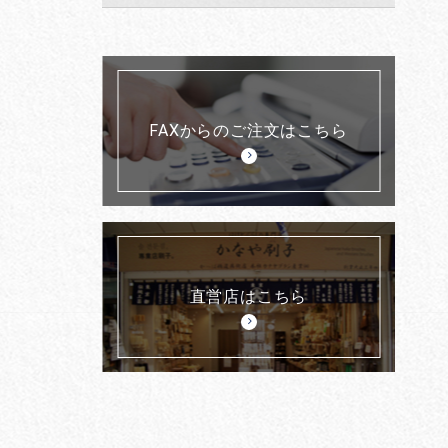
FAXからのご注文はこちら
直営店はこちら