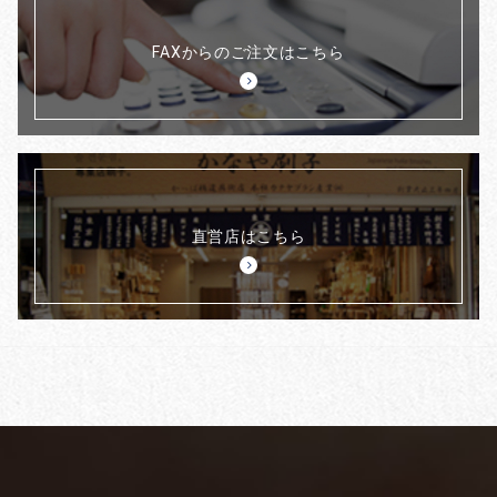
FAXからのご注文はこちら
直営店はこちら