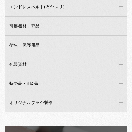
エンドレスベルト(布ヤスリ)
研磨機材・部品
衛生・保護用品
包装資材
特売品・B級品
オリジナルブラシ製作