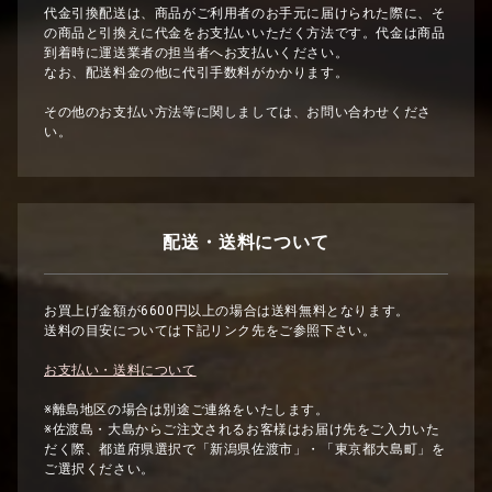
代金引換配送は、商品がご利用者のお手元に届けられた際に、そ
の商品と引換えに代金をお支払いいただく方法です。代金は商品
到着時に運送業者の担当者へお支払いください。
なお、配送料金の他に代引手数料がかかります。
その他のお支払い方法等に関しましては、お問い合わせくださ
い。
配送・送料について
お買上げ金額が6600円以上の場合は送料無料となります。
送料の目安については下記リンク先をご参照下さい。
お支払い・送料について
※離島地区の場合は別途ご連絡をいたします。
※佐渡島・大島からご注文されるお客様はお届け先をご入力いた
だく際、都道府県選択で「新潟県佐渡市」・「東京都大島町」を
ご選択ください。