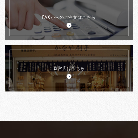
FAXからのご注文はこちら
直営店はこちら