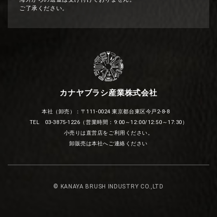
ご了承ください。
カナヤブラシ産業株式会社
本社（卸売）：〒111-0024 東京都台東区今戸2-8-8
TEL 03-3875-1226（営業時間：9:00～12:00/12:50～17:30）
小売りは直営店をご利用ください。
卸販売は本社へご連絡ください
© KANAYA BRUSH INDUSTRY CO.,LTD