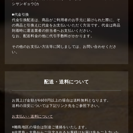
シサンギョウ(カ
■代金引換
代金引換配送は、商品がご利用者のお手元に届けられた際に、そ
の商品と引換えに代金をお支払いいただく方法です。代金は商品
到着時に運送業者の担当者へお支払いください。
なお、配送料金の他に代引手数料がかかります。
その他のお支払い方法等に関しましては、お問い合わせくださ
い。
配送・送料について
お買上げ金額が6600円以上の場合は送料無料となります。
送料の目安については下記リンク先をご参照下さい。
お支払い・送料について
※離島地区の場合は別途ご連絡をいたします。
※佐渡島・大島からご注文されるお客様はお届け先をご入力いた