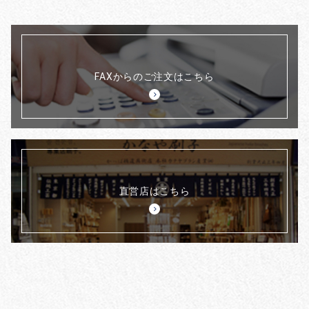
FAXからのご注文はこちら
直営店はこちら