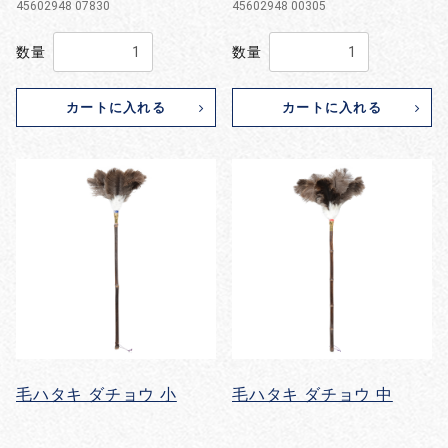
45602948 07830
45602948 00305
数量
数量
カートに入れる
カートに入れる
毛ハタキ ダチョウ 小
毛ハタキ ダチョウ 中