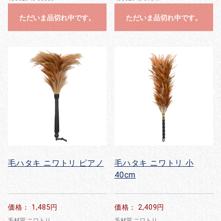
ただいま品切れ中です。
ただいま品切れ中です。
毛ハタキ ニワトリ ピアノ
毛ハタキ ニワトリ 小
40cm
価格： 1,485円
価格： 2,409円
毛材質:ニワトリ
毛材質:ニワトリ