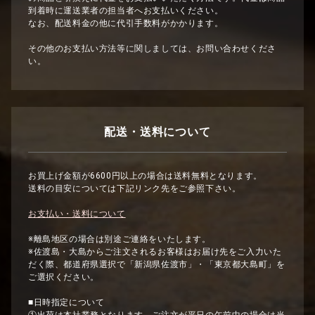
到着時に運送業者の担当者へお支払いください。
なお、配送料金の他に代引手数料がかかります。
その他のお支払い方法等に関しましては、お問い合わせくださ
い。
配送・送料について
お買上げ金額が6600円以上の場合は送料無料となります。
送料の目安については下記リンク先をご参照下さい。
お支払い・送料について
※離島地区の場合は別途ご連絡をいたします。
※佐渡島・大島からご注文されるお客様はお届け先をご入力いた
だく際、都道府県選択で「新潟県佐渡市」・「東京都大島町」を
ご選択ください。
■日時指定について