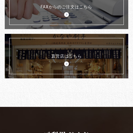
FAXからのご注文はこちら
直営店はこちら