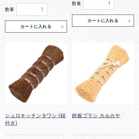
数量
数量
カートに入れる
カートに入れる
シュロキッチンタワシ (紐
鉄板ブラシ カルカヤ
付き)