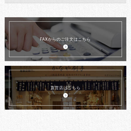
FAXからのご注文はこちら
直営店はこちら