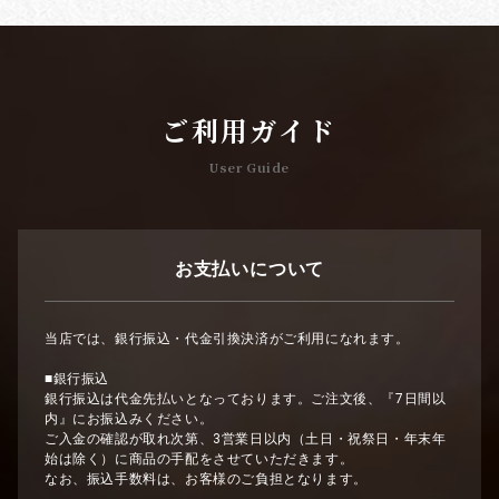
ご利用ガイド
User Guide
お支払いについて
当店では、銀行振込・代金引換決済がご利用になれます。
■銀行振込
銀行振込は代金先払いとなっております。ご注文後、『7日間以
内』にお振込みください。
ご入金の確認が取れ次第、3営業日以内（土日・祝祭日・年末年
始は除く）に商品の手配をさせていただきます。
なお、振込手数料は、お客様のご負担となります。