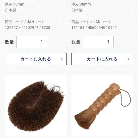
厚み:40mm
厚み:38mm
日本製
日本製
商品コード / JANコード
商品コード / JANコード
131707 / 45602948 08738
131153 / 45602948 10922
数量
数量
カートに入れる
カートに入れる