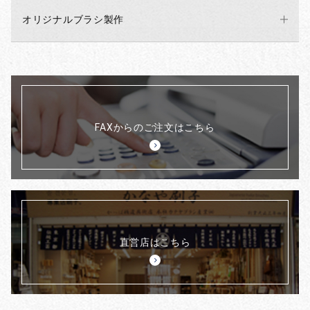
オリジナルブラシ製作
FAXからのご注文はこちら
直営店はこちら