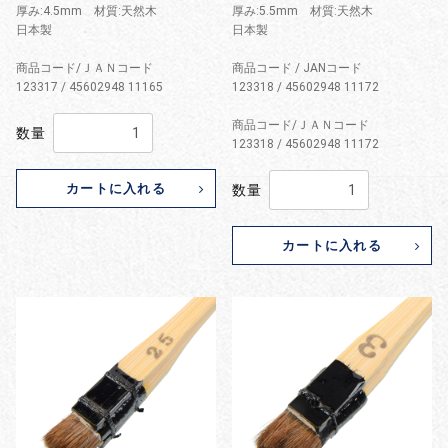
厚み:4.5mm 材質:天然木
厚み:5.5mm 材質:天然木
日本製
日本製
商品コード/ＪＡＮコード
商品コード / JANコード
123317 / 45602948 11165
123318 / 45602948 11172
商品コード/ＪＡＮコード
数量
123318 / 45602948 11172
カートに入れる
数量
カートに入れる