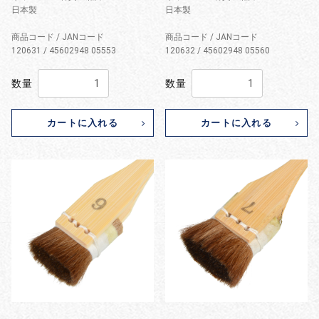
日本製
日本製
商品コード / JANコード
商品コード / JANコード
120631 / 45602948 05553
120632 / 45602948 05560
数量
数量
カートに入れる
カートに入れる