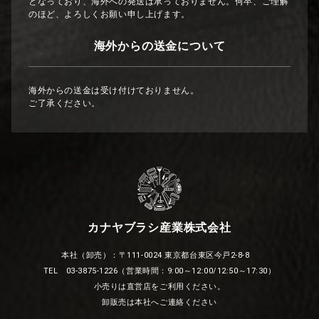
となっており、海外への発送は承っておりません。何卒、ご理解
のほど、よろしくお願い申し上げます。
海外からの送金について
海外からの送金は受け付けておりません。
ご了承ください。
カナヤブラシ産業株式会社
本社（卸売）：〒111-0024 東京都台東区今戸2-8-8
TEL 03-3875-1226（営業時間：9:00～12:00/12:50～17:30）
小売りは直営店をご利用ください。
卸販売は本社へご連絡ください