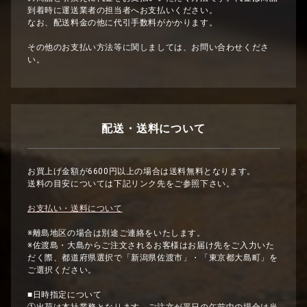
到着時に運送業者の担当者へお支払いください。
なお、配送料金の他に代引手数料がかかります。
その他のお支払い方法等に関しましては、お問い合わせくださ
い。
配送・送料について
お買上げ金額が6600円以上の場合は送料無料となります。
送料の目安については下記リンク先をご参照下さい。
お支払い・送料について
※離島地区の場合は別途ご連絡をいたします。
※佐渡島・大島からご注文されるお客様はお届け先をご入力いた
だく際、都道府県選択で「新潟県佐渡市」・「東京都大島町」を
ご選択ください。
■日時指定について