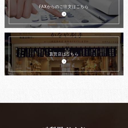
FAXからのご注文はこちら
直営店はこちら