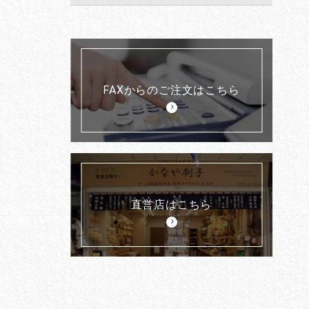
FAXからのご注文はこちら
直営店はこちら