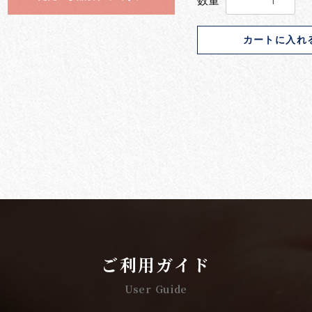
数量
カートに入れ
ご利用ガイド
User Guide