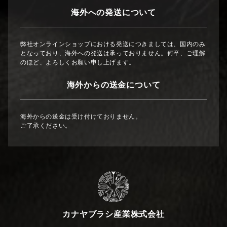
海外への発送について
弊社オンラインショップにおける発送につきましては、国内のみ
となっており、海外への発送は承っておりません。何卒、ご理解
のほど、よろしくお願い申し上げます。
海外からの送金について
海外からの送金は受け付けておりません。
ご了承ください。
カナヤブラシ産業株式会社