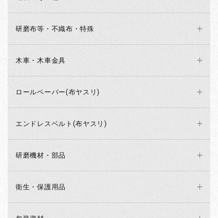
研磨布等・不織布・特殊
木車・木車金具
ロールペーパー(布ヤスリ)
エンドレスベルト(布ヤスリ)
研磨機材・部品
衛生・保護用品