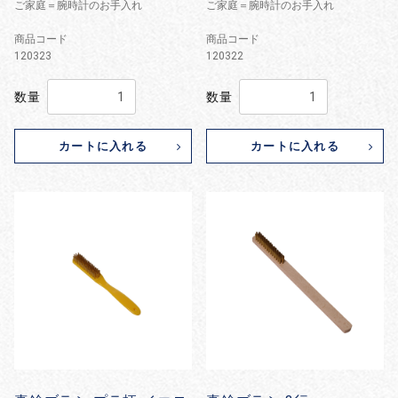
ご家庭＝腕時計のお手入れ
ご家庭＝腕時計のお手入れ
商品コード
商品コード
120323
120322
数量
数量
カートに入れる
カートに入れる