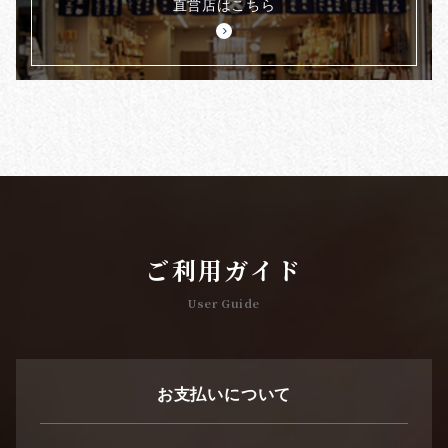
直営店はこちら
ご利用ガイド
User Guide
お支払いについて