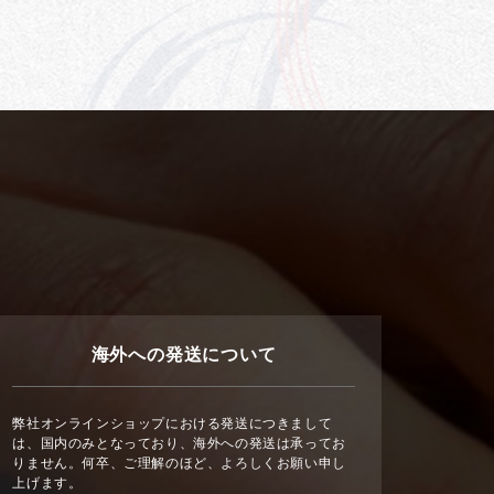
海外への発送について
弊社オンラインショップにおける発送につきまして
は、国内のみとなっており、海外への発送は承ってお
りません。何卒、ご理解のほど、よろしくお願い申し
上げます。