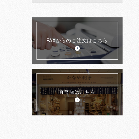
FAXからのご注文はこちら
直営店はこちら