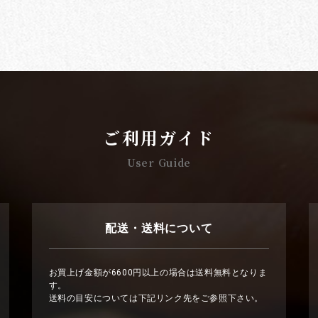
ご利用ガイド
User Guide
配送・送料について
お買上げ金額が6600円以上の場合は送料無料となりま
す。
送料の目安については下記リンク先をご参照下さい。