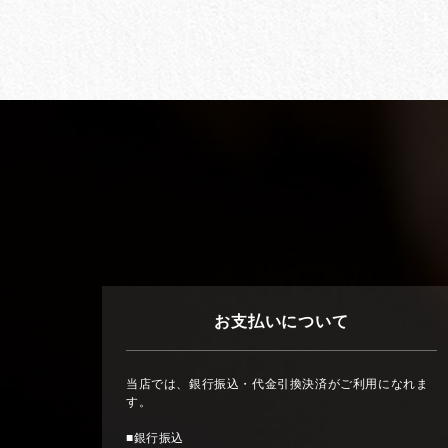
お支払いについて
当店では、銀行振込・代金引換決済がご利用になれま
す。
■銀行振込