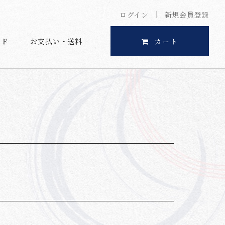
ログイン
新規会員登録
イド
お支払い・送料
カート