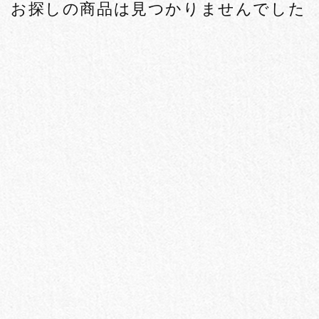
お探しの商品は見つかりませんでした