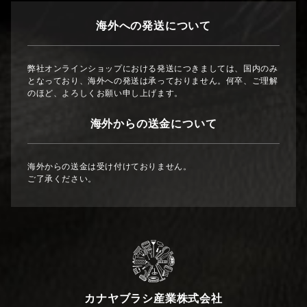
海外への発送について
弊社オンラインショップにおける発送につきましては、国内のみ
となっており、海外への発送は承っておりません。何卒、ご理解
のほど、よろしくお願い申し上げます。
海外からの送金について
海外からの送金は受け付けておりません。
ご了承ください。
カナヤブラシ産業株式会社