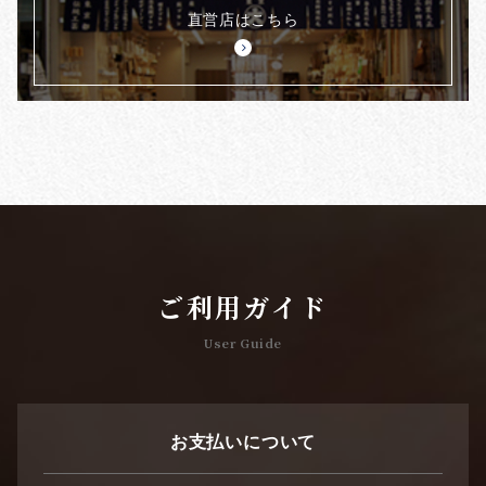
直営店はこちら
ご利用ガイド
User Guide
お支払いについて