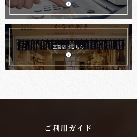
直営店はこちら
ご利用ガイド