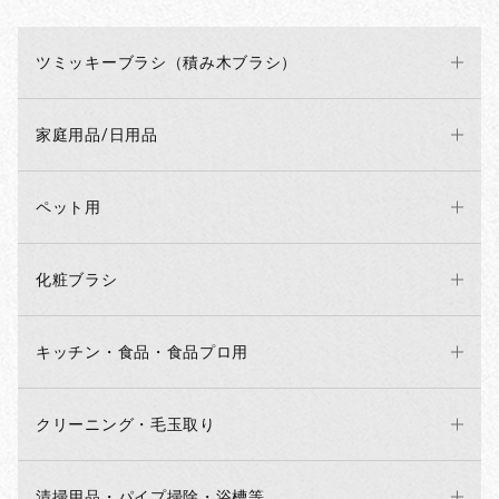
ツミッキーブラシ（積み木ブラシ）
家庭用品/日用品
ペット用
化粧ブラシ
キッチン・食品・食品プロ用
クリーニング・毛玉取り
清掃用品・パイプ掃除・浴槽等