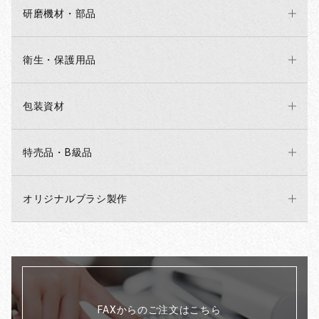
研磨機材・部品
衛生・保護用品
包装資材
特売品・B級品
オリジナルブラシ製作
FAXからのご注文はこちら