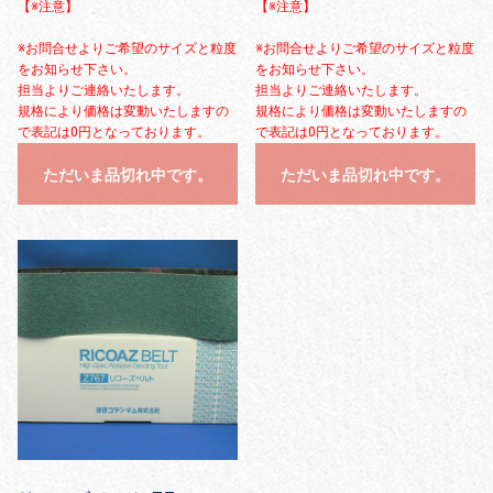
【※注意】
【※注意】
※お問合せよりご希望のサイズと粒度
※お問合せよりご希望のサイズと粒度
をお知らせ下さい。
をお知らせ下さい。
担当よりご連絡いたします。
担当よりご連絡いたします。
規格により価格は変動いたしますの
規格により価格は変動いたしますの
で表記は0円となっております。
で表記は0円となっております。
ただいま品切れ中です。
ただいま品切れ中です。