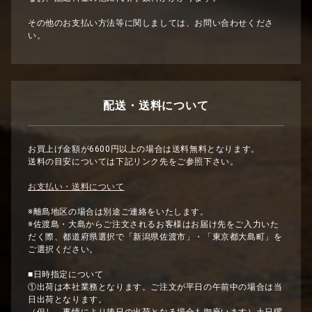
その他のお支払い方法等に関しましては、お問い合わせくださ
い。
配送・送料について
お買上げ金額が6600円以上の場合は送料無料となります。
送料の目安については下記リンク先をご参照下さい。
お支払い・送料について
※離島地区の場合は別途ご連絡をいたします。
※佐渡島・大島からご注文されるお客様はお届け先をご入力いた
だく際、都道府県選択で「新潟県佐渡市」・「東京都大島町」を
ご選択ください。
■日時指定について
①出荷は本社業務となります。ご注文が平日の午前中の場合は当
日出荷となります。