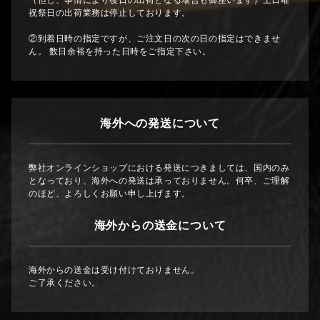
（但し、事情により後日の出荷となる場合も御座います）土日曜
祝祭日の出荷業務は停止しております。
②到着日時の指定ですが、ご注文日の次の日の指定はできませ
ん。 数日余裕を持った日時をご指定下さい。
海外への発送について
弊社オンラインショップにおける発送につきましては、国内のみ
となっており、海外への発送は承っておりません。何卒、ご理解
のほど、よろしくお願い申し上げます。
海外からの送金について
海外からの送金は受け付けておりません。
ご了承ください。