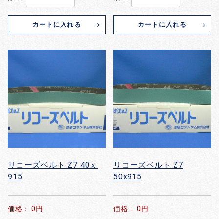
カートに入れる
カートに入れる
リコーズベルト Z7 40ｘ
リコーズベルト Z7
915
50x915
価格： 0円
価格： 0円