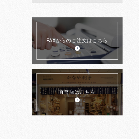
FAXからのご注文はこちら
直営店はこちら