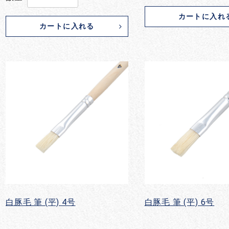
カートに入れ
カートに入れる
白豚毛 筆 (平) 4号
白豚毛 筆 (平) 6号