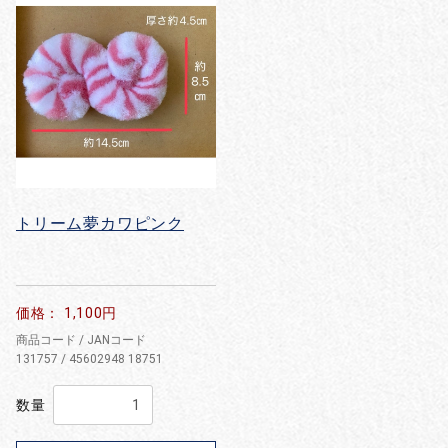
トリーム夢カワピンク
価格： 1,100円
商品コード / JANコード
131757 / 45602948 18751
数量