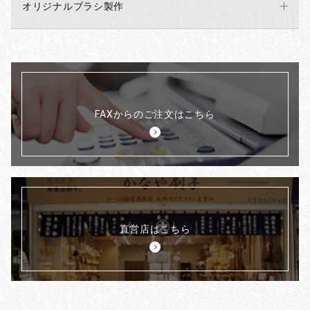
オリジナルブラシ製作
FAXからのご注文はこちら
直営店はこちら