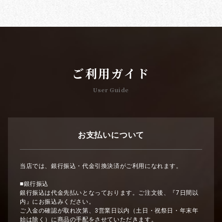
ご利用ガイド
User Guide
お支払いについて
当店では、銀行振込・代金引換決済がご利用になれます。
■銀行振込
銀行振込は代金先払いとなっております。ご注文後、『7日間以
内』にお振込みください。
ご入金の確認が取れ次第、3営業日以内（土日・祝祭日・年末年
始は除く）に商品の手配をさせていただきます。