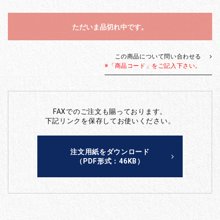
ただいま品切れ中です。
この商品について問い合わせる
※「商品コード」をご記入下さい。
FAXでのご注文も賜っております。
下記リンクを保存してお使いください。
注文用紙をダウンロード
（PDF形式：46KB）