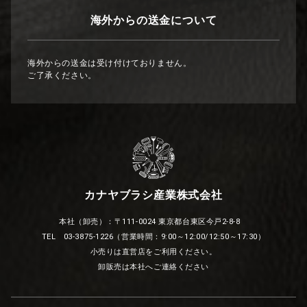
海外からの送金について
海外からの送金は受け付けておりません。
ご了承ください。
カナヤブラシ産業株式会社
本社（卸売）：〒111-0024 東京都台東区今戸2-8-8
TEL 03-3875-1226（営業時間：9:00～12:00/12:50～17:30）
小売りは直営店をご利用ください。
卸販売は本社へご連絡ください