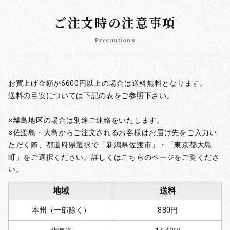
ご注文時の注意事項
Precautions
お買上げ金額が6600円以上の場合は送料無料となります。
送料の目安については下記の表をご参照下さい。
※離島地区の場合は別途ご連絡をいたします。
※佐渡島・大島からご注文されるお客様はお届け先をご入力い
ただく際、都道府県選択で「新潟県佐渡市」・「東京都大島
町」をご選択ください。詳しくはこちらのページをご覧くださ
い。
地域
送料
本州（一部除く）
880円