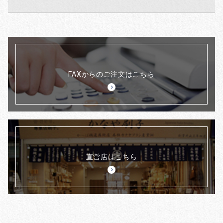
FAXからのご注文はこちら
直営店はこちら