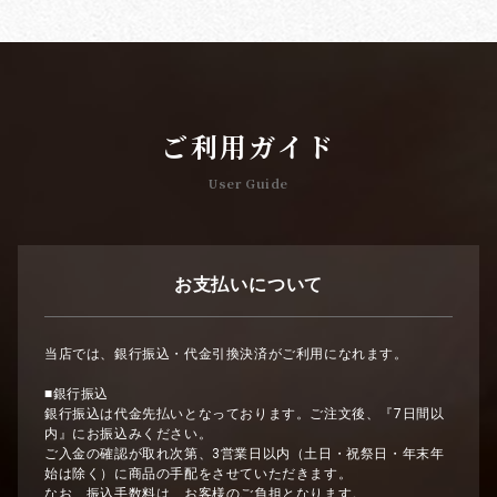
ご利用ガイド
User Guide
お支払いについて
当店では、銀行振込・代金引換決済がご利用になれます。
■銀行振込
銀行振込は代金先払いとなっております。ご注文後、『7日間以
内』にお振込みください。
ご入金の確認が取れ次第、3営業日以内（土日・祝祭日・年末年
始は除く）に商品の手配をさせていただきます。
なお、振込手数料は、お客様のご負担となります。