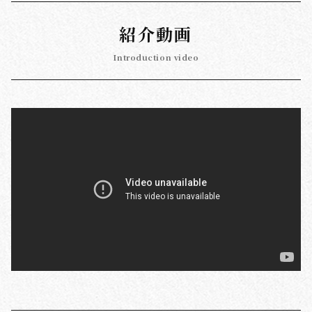
紹介動画
Introduction video