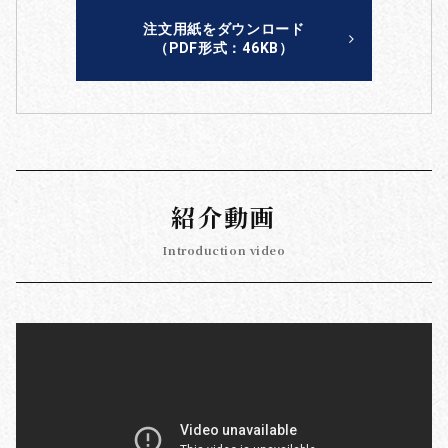
注文用紙をダウンロード
（PDF形式：46KB）
紹介動画
Introduction video