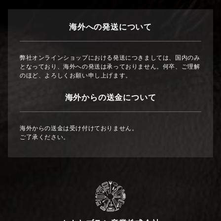
海外への発送について
弊社オンラインショップにおける発送につきましては、国内のみ
となっており、海外への発送は承っておりません。何卒、ご理解
のほど、よろしくお願い申し上げます。
海外からの送金について
海外からの送金は受け付けておりません。
ご了承ください。