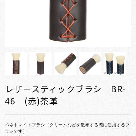
レザースティックブラシ BR-
46 (赤)茶革
ペネトレイトブラシ（クリームなどを散布する際に使用するブ
ラシです）