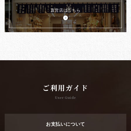
直営店はこちら
ご利用ガイド
User Guide
お支払いについて