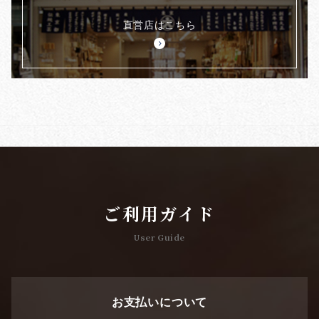
直営店はこちら
ご利用ガイド
User Guide
お支払いについて