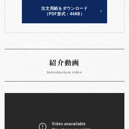
注文用紙をダウンロード
（PDF形式：46KB）
紹介動画
Introduction video