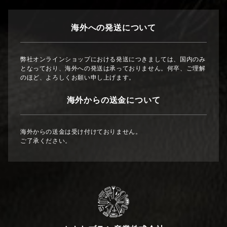
海外への発送について
弊社オンラインショップにおける発送につきましては、国内のみ
となっており、海外への発送は承っておりません。何卒、ご理解
のほど、よろしくお願い申し上げます。
海外からの送金について
海外からの送金は受け付けておりません。
ご了承ください。