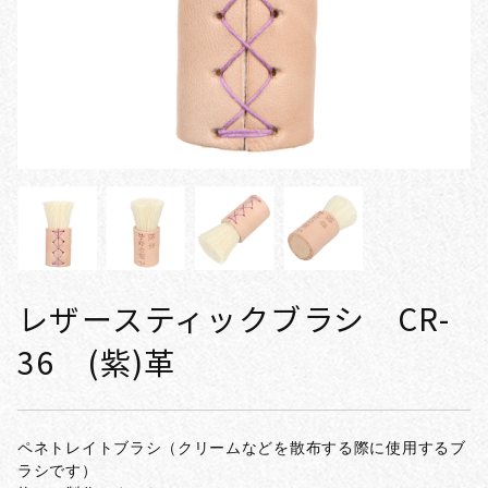
レザースティックブラシ CR-
36 (紫)革
ペネトレイトブラシ（クリームなどを散布する際に使用するブ
ラシです）