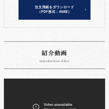
注文用紙をダウンロード
（PDF形式：46KB）
紹介動画
Introduction video