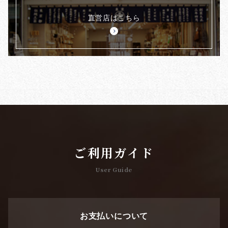
直営店はこちら
ご利用ガイド
User Guide
お支払いについて