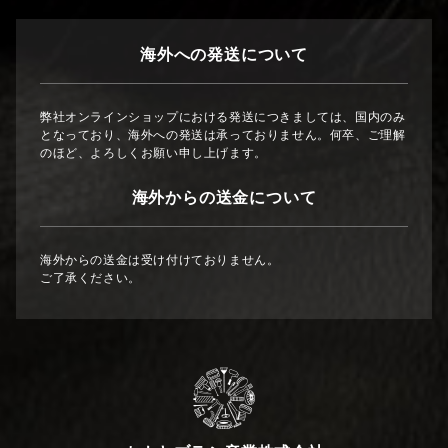
海外への発送について
弊社オンラインショップにおける発送につきましては、国内のみ
となっており、海外への発送は承っておりません。何卒、ご理解
のほど、よろしくお願い申し上げます。
海外からの送金について
海外からの送金は受け付けておりません。
ご了承ください。