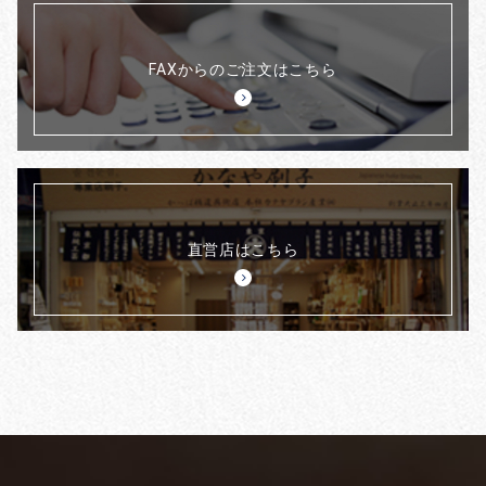
FAXからのご注文はこちら
直営店はこちら