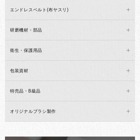
エンドレスベルト(布ヤスリ)
研磨機材・部品
衛生・保護用品
包装資材
特売品・B級品
オリジナルブラシ製作