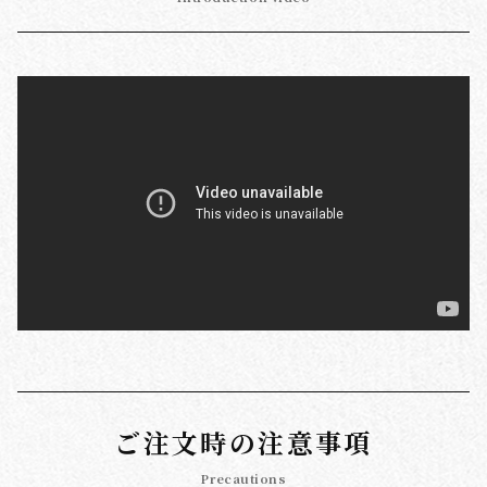
ご注文時の注意事項
Precautions