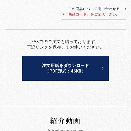
この商品について問い合わせる
※「商品コード」をご記入下さい。
FAXでのご注文も賜っております。
下記リンクを保存してお使いください。
注文用紙をダウンロード
（PDF形式：46KB）
紹介動画
Introduction video