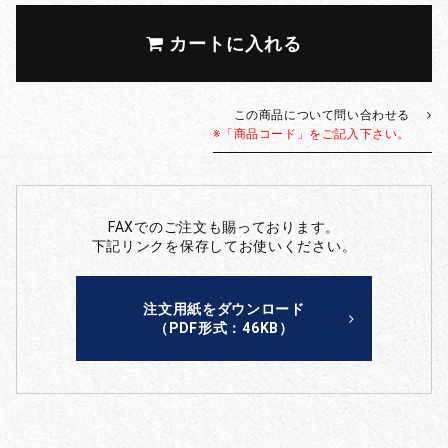
カートに入れる
この商品について問い合わせる
※「商品コード」をご記入下さい。
FAXでのご注文も賜っております。
下記リンクを保存してお使いください。
注文用紙をダウンロード
（PDF形式：46KB）