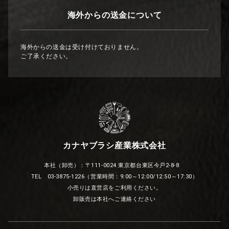
海外からの送金について
海外からの送金は受け付けておりません。
ご了承ください。
カナヤブラシ産業株式会社
本社（卸売）：〒111-0024 東京都台東区今戸2-8-8
TEL 03-3875-1226（営業時間：9:00～12:00/12:50～17:30）
小売りは直営店をご利用ください。
卸販売は本社へご連絡ください