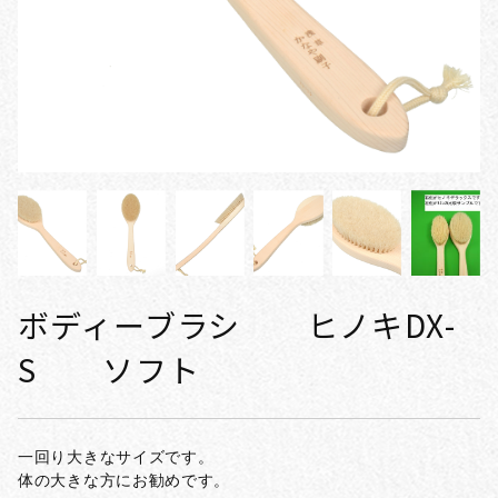
ボディーブラシ ヒノキDX-
S ソフト
一回り大きなサイズです。
体の大きな方にお勧めです。