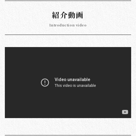
紹介動画
Introduction video