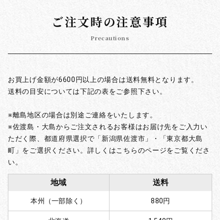
ご注文時の注意事項
Precautions
お買上げ金額が6600円以上の場合は送料無料となります。
送料の目安については下記の表をご参照下さい。
※離島地区の場合は別途ご連絡をいたします。
※佐渡島・大島からご注文されるお客様はお届け先をご入力い
ただく際、都道府県選択で「新潟県佐渡市」・「東京都大島
町」をご選択ください。詳しくはこちらのページをご覧くださ
い。
地域
送料
本州（一部除く）
880円