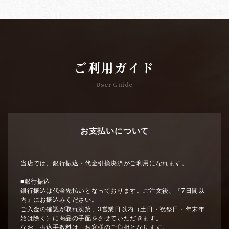
ご利用ガイド
User Guide
お支払いについて
当店では、銀行振込・代金引換決済がご利用になれます。
■銀行振込
銀行振込は代金先払いとなっております。ご注文後、『7日間以
内』にお振込みください。
ご入金の確認が取れ次第、3営業日以内（土日・祝祭日・年末年
始は除く）に商品の手配をさせていただきます。
なお、振込手数料は、お客様のご負担となります。