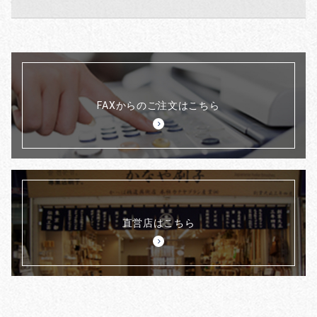
FAXからのご注文はこちら
直営店はこちら