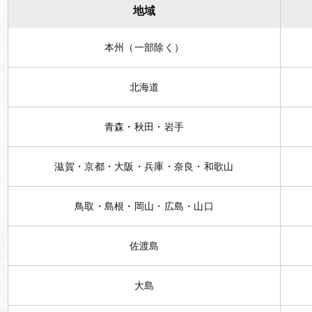
地域
本州（一部除く）
北海道
青森・秋田・岩手
滋賀・京都・大阪・兵庫・奈良・和歌山
鳥取・島根・岡山・広島・山口
佐渡島
大島