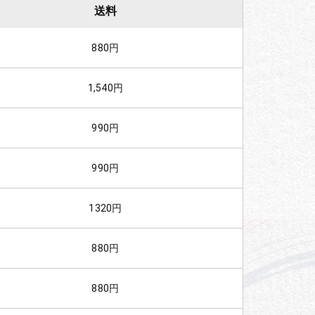
送料
880円
1,540円
990円
990円
1320円
880円
880円