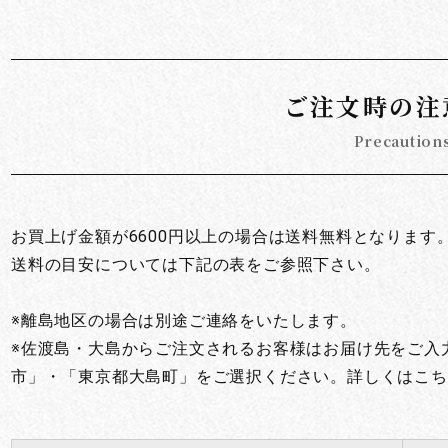
お買い物を続ける
カートへ進む
ご注文時の注
Precaution
お買上げ金額が6600円以上の場合は送料無料となります
送料の目安については下記の表をご参照下さい。
※離島地区の場合は別途ご連絡をいたします。
※佐渡島・大島からご注文されるお客様はお届け先をご入
市」・「東京都大島町」をご選択ください。詳しくはこち