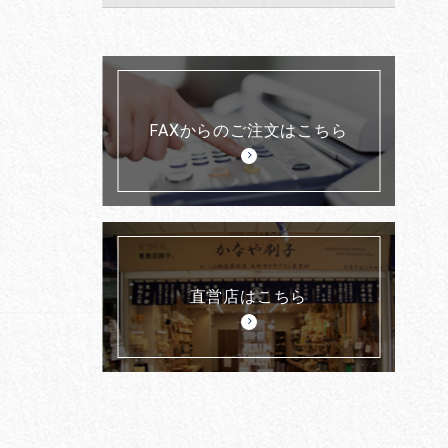
FAXからのご注文はこちら
直営店はこちら