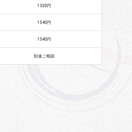
1320円
1540円
1540円
別途ご相談