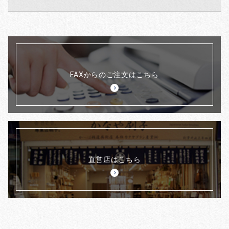
FAXからのご注文はこちら
直営店はこちら