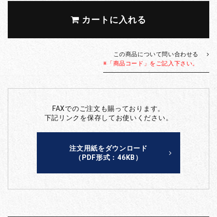
カートに入れる
この商品について問い合わせる
※「商品コード」をご記入下さい。
FAXでのご注文も賜っております。
下記リンクを保存してお使いください。
注文用紙をダウンロード
（PDF形式：46KB）