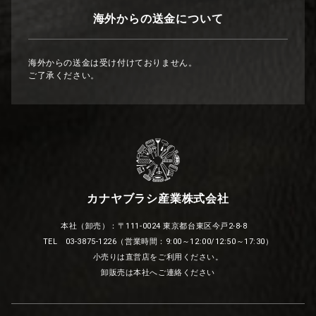
海外からの送金について
海外からの送金は受け付けておりません。
ご了承ください。
カナヤブラシ産業株式会社
本社（卸売）：〒111-0024 東京都台東区今戸2-8-8
TEL 03-3875-1226（営業時間：9:00～12:00/12:50～17:30）
小売りは直営店をご利用ください。
卸販売は本社へご連絡ください