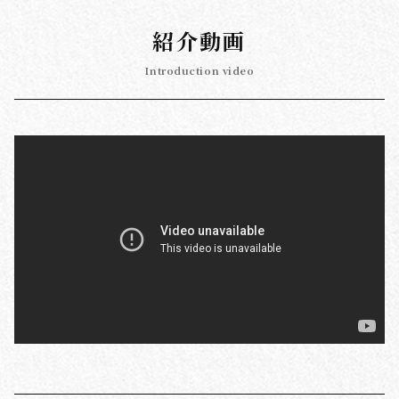
紹介動画
Introduction video