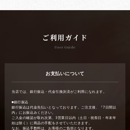
ご利用ガイド
User Guide
お支払いについて
当店では、銀行振込・代金引換決済がご利用になれます。
■銀行振込
銀行振込は代金先払いとなっております。ご注文後、『7日間以
内』にお振込みください。
ご入金の確認が取れ次第、3営業日以内（土日・祝祭日・年末年
始は除く）に商品の手配をさせていただきます。
なお、振込手数料は、お客様のご負担となります。