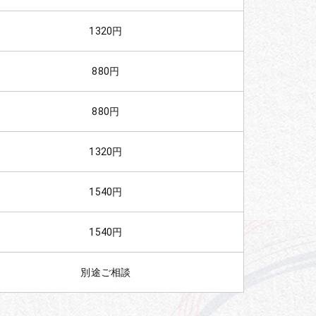
1320円
880円
880円
1320円
1540円
1540円
別途ご相談