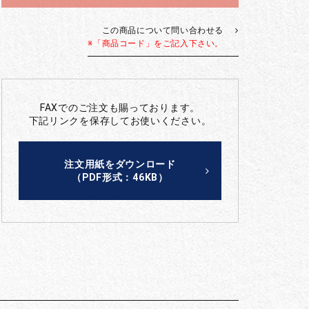
この商品について問い合わせる
※「商品コード」をご記入下さい。
FAXでのご注文も賜っております。
下記リンクを保存してお使いください。
注文用紙をダウンロード
（PDF形式：46KB）