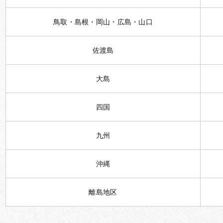
鳥取・島根・岡山・広島・山口
佐渡島
大島
四国
九州
沖縄
離島地区