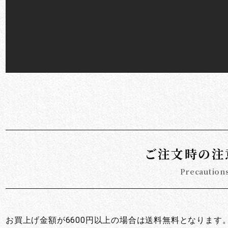
ご注文時の注
Precaution
お買上げ金額が6600円以上の場合は送料無料となります