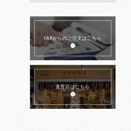
FAXからのご注文はこちら
直営店はこちら