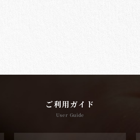
ご利用ガイド
User Guide