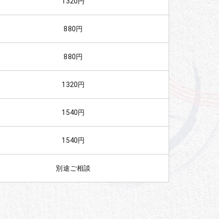
1320円
880円
880円
1320円
1540円
1540円
別途ご相談