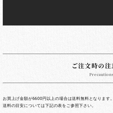
お買い物を続ける
カートへ進む
ご注文時の注
Precaution
お買上げ金額が6600円以上の場合は送料無料となります
送料の目安については下記の表をご参照下さい。