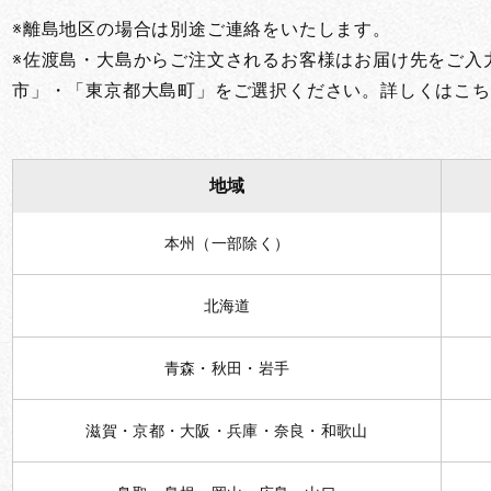
※離島地区の場合は別途ご連絡をいたします。
※佐渡島・大島からご注文されるお客様はお届け先をご入
市」・「東京都大島町」をご選択ください。詳しくはこち
地域
本州（一部除く）
北海道
青森・秋田・岩手
滋賀・京都・大阪・兵庫・奈良・和歌山