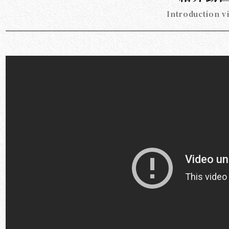
Introduction v