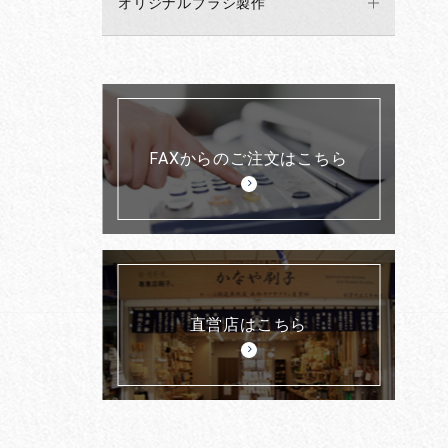
オリジナルブラシ製作
FAXからのご注文はこちら
直営店はこちら